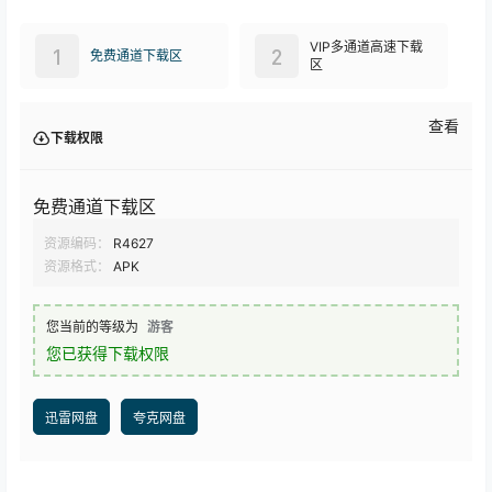
VIP多通道高速下载
1
2
免费通道下载区
区
查看
下载权限
免费通道下载区
资源编码：
R4627
资源格式：
APK
您当前的等级为
游客
您已获得下载权限
迅雷网盘
夸克网盘