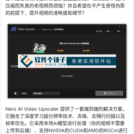
压缩而失真的老视频而烦恼？并且希望在不产生奇怪伪影
的前提下，提升视频的清晰度和细节？
Nero AI Video Upscaler 提供了一套端到端的解决方案，
它融合了深度学习超分辨率技术、去噪、去隔行扫描以及
帧率优化。它采用本地AI模型进行处理（你的视频不需要
上传到云端），支持NVIDIA的CUDA和AMD的ROCm进行