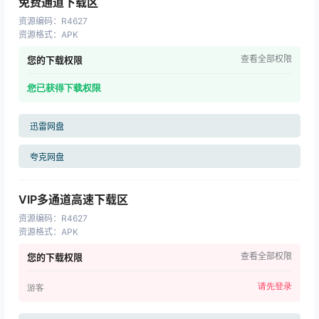
免费通道下载区
资源编码
：
R4627
资源格式
：
APK
查看全部权限
您的下载权限
您已获得下载权限
迅雷网盘
夸克网盘
VIP多通道高速下载区
资源编码
：
R4627
资源格式
：
APK
查看全部权限
您的下载权限
请先登录
游客