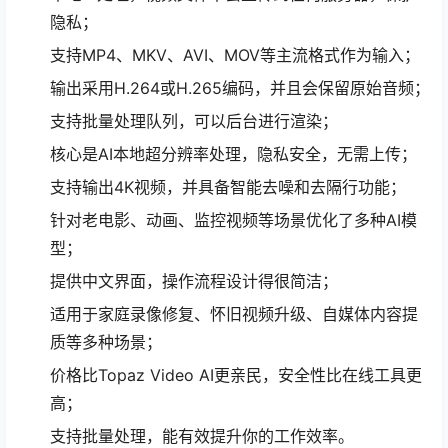
隐私；
支持MP4、MKV、AVI、MOV等主流格式作为输入；
输出采用H.264或H.265编码，并且会保留原始音频；
支持批量处理队列，可以后台进行渲染；
核心是AI本地超分辨率处理，隐私安全，无需上传；
支持输出4K视频，并具备智能去噪和去隔行功能；
针对老电影、动画、监控视频等场景优化了多种AI模
型；
提供中文界面，操作流程设计得很简洁；
适用于家庭录像修复、怀旧视频升级、自媒体内容提
质等多种场景；
价格比Topaz Video AI更亲民，安全性比在线工具更
高；
支持批量处理，能有效提升你的工作效率。