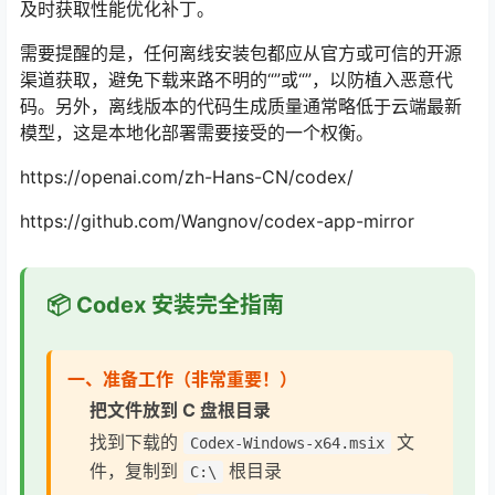
及时获取性能优化补丁。
需要提醒的是，任何离线安装包都应从官方或可信的开源
渠道获取，避免下载来路不明的“”或“”，以防植入恶意代
码。另外，离线版本的代码生成质量通常略低于云端最新
模型，这是本地化部署需要接受的一个权衡。
https://openai.com/zh-Hans-CN/codex/
https://github.com/Wangnov/codex-app-mirror
📦 Codex 安装完全指南
一、准备工作（非常重要！）
把文件放到 C 盘根目录
找到下载的
文
Codex-Windows-x64.msix
件，复制到
根目录
C:\