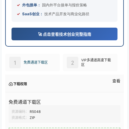
✓
外包接单：
国内外平台接单与报价策略
✓
SaaS创业：
技术产品开发与商业化路径
🚀 点击查看技术创业完整指南
VIP多通道高速下载
1
2
免费通道下载区
区
查看
下载权限
免费通道下载区
资源编码：
R5048
资源格式：
ZIP