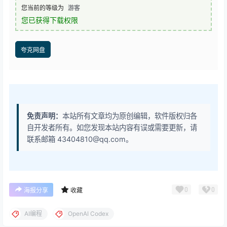
您当前的等级为
游客
您已获得下载权限
夸克网盘
免责声明：
本站所有文章均为原创编辑，软件版权归各
自开发者所有。如您发现本站内容有误或需要更新，请
联系邮箱 43404810@qq.com。
0
0
海报分享
收藏
AI编程
OpenAI Codex