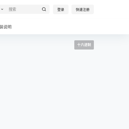
登录
快速注册
装说明
十六进制