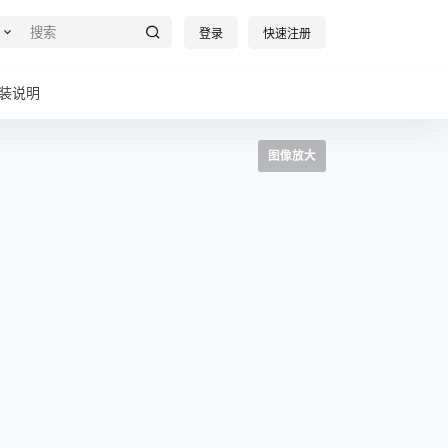
登录
快速注册
装说明
图像放大