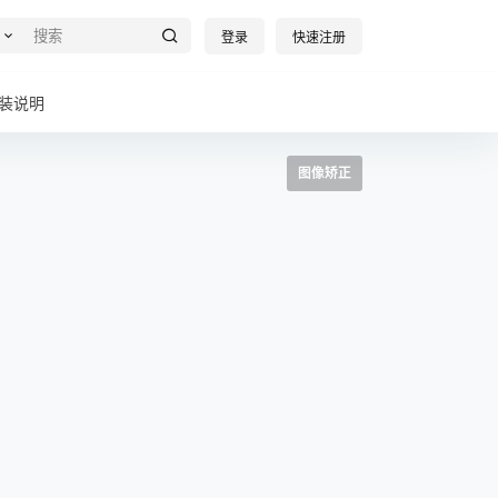
登录
快速注册
装说明
图像矫正