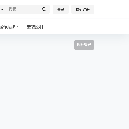
登录
快速注册
操作系统
安装说明
图标管理