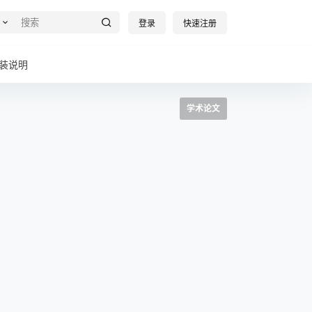
登录
快速注册
装说明
学术论文