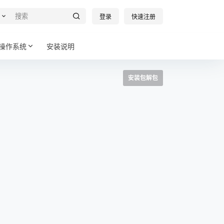
登录
快速注册
操作系统
安装说明
安装包解包