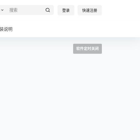
登录
快速注册
装说明
软件定时关闭