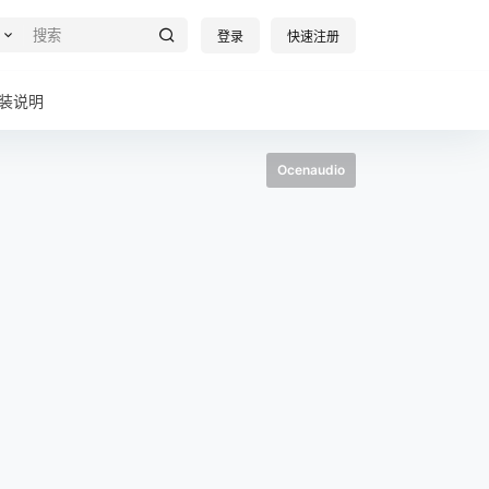
登录
快速注册
装说明
Ocenaudio