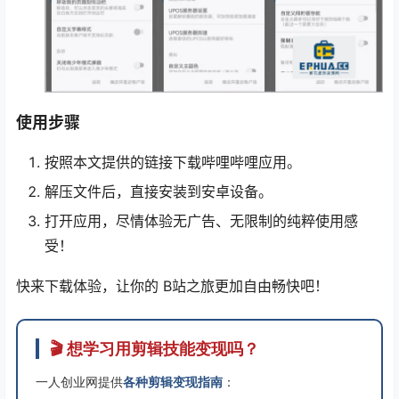
使用步骤
按照本文提供的链接下载哔哩哔哩应用。
解压文件后，直接安装到安卓设备。
打开应用，尽情体验无广告、无限制的纯粹使用感
受！
快来下载体验，让你的 B站之旅更加自由畅快吧！
🎬 想学习用剪辑技能变现吗？
一人创业网提供
各种剪辑变现指南
：