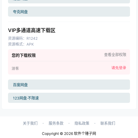
夸克网盘
VIP多通道高速下载区
资源编码
：
R1242
资源格式
：
APK
查看全部权限
您的下载权限
请先登录
游客
百度网盘
123网盘·不限速
·
·
·
关于我们
服务条款
隐私政策
联系我们
Copyright © 2026
软件个锤子网