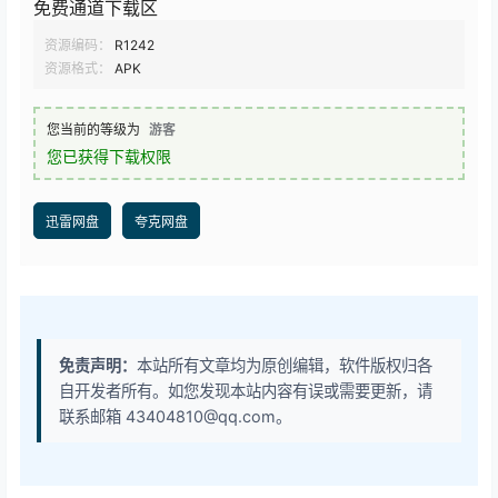
免费通道下载区
资源编码：
R1242
资源格式：
APK
您当前的等级为
游客
您已获得下载权限
迅雷网盘
夸克网盘
免责声明：
本站所有文章均为原创编辑，软件版权归各
自开发者所有。如您发现本站内容有误或需要更新，请
联系邮箱 43404810@qq.com。