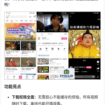
畅！
功能亮点
下载权限全面：
无需担心不能缓存的烦恼，所有视频
随时下载，离线也能尽情观看。