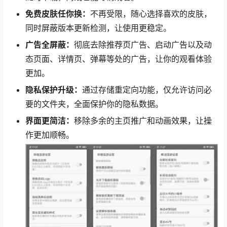
免费皮肤任你换：
不再受限，随心选择喜欢的皮肤，
同时屏蔽版本更新检测，让使用更稳定。
广告全屏蔽：
彻底去除推荐页广告、启动广告以及动
态页面、详情页、弹幕等处的广告，让你的观看体验
更加。
隐私保护升级：
通过存储重定向功能，仅允许访问必
要的文件夹，全面保护你的隐私数据。
界面更简洁：
移除多余的主页推广和动画效果，让操
作更加顺畅。