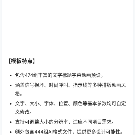
【模板特点】
包含474组丰富的文字标题字幕动画预设。
涵盖信号损坏、时尚呼叫、指示线等多种排版动画风
格。
文字、大小、字体、位置、颜色等基本参数均可自定
义修改。
支持可调整大小的分辨率，适应不同项目需求。
额外包含444组AI格式文件，提供更多设计可能性。