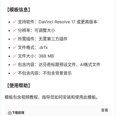
【模板信息】
✅ 支持软件：DaVinci Resolve 17 或更高版本
✅ 分辨率：可调整大小
✅ 所需插件：无需第三方插件
✅ 文件格式：.drfx
✅ 文件大小：388 MB
✅ 包含内容：达芬奇标题预设文件、AI格式文件
✅ 不包含内容：不包含背景音乐
【使用帮助】
模板包含视频教程，指导您如何安装和使用此模板。
查看
下载权限