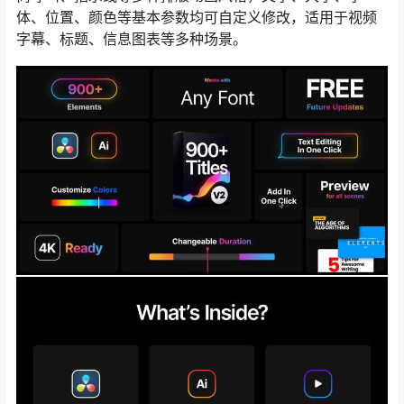
体、位置、颜色等基本参数均可自定义修改，适用于视频
字幕、标题、信息图表等多种场景。