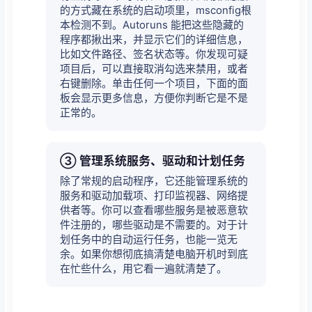
的方式藏在系统的启动项里，msconfig根
本检测不到。Autoruns 能把这些隐藏的
程序都揪出来，并显示它们的详细信息，
比如文件路径、签名状态等。你发现可疑
项目后，可以直接取消勾选来禁用，或者
右键删除。单击任何一个项目，下面的面
板会显示更多信息，方便你判断它是不是
正常的。
③ 管理系统服务、驱动和计划任务
除了常规的启动程序，它还能管理系统的
服务和驱动加载项、打印监视器、网络提
供者等。你可以查看哪些服务是被恶意软
件注册的，哪些驱动是不需要的。对于计
划任务中的自动运行任务，也能一览无
余。如果你想彻底搞清楚电脑开机时到底
在忙些什么，用它看一遍就清楚了。