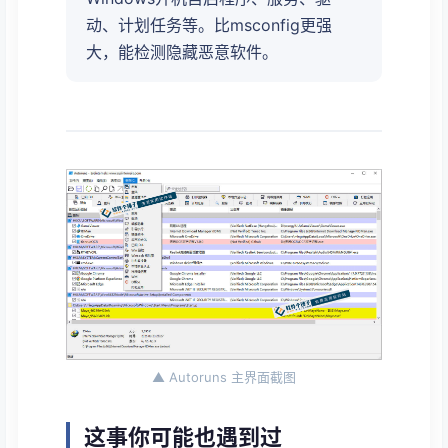
动、计划任务等。比msconfig更强
大，能检测隐藏恶意软件。
▲ Autoruns 主界面截图
这事你可能也遇到过