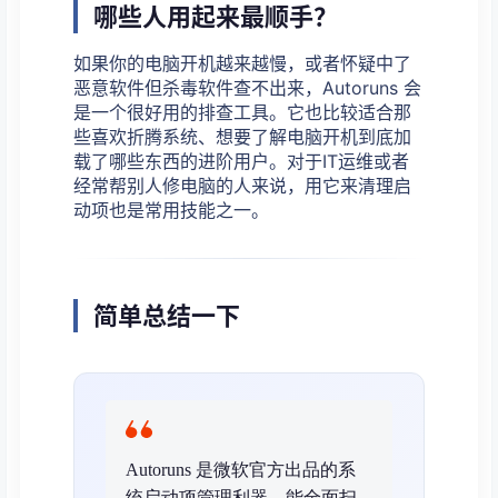
哪些人用起来最顺手？
如果你的电脑开机越来越慢，或者怀疑中了
恶意软件但杀毒软件查不出来，Autoruns 会
是一个很好用的排查工具。它也比较适合那
些喜欢折腾系统、想要了解电脑开机到底加
载了哪些东西的进阶用户。对于IT运维或者
经常帮别人修电脑的人来说，用它来清理启
动项也是常用技能之一。
简单总结一下
Autoruns 是微软官方出品的系
统启动项管理利器，能全面扫