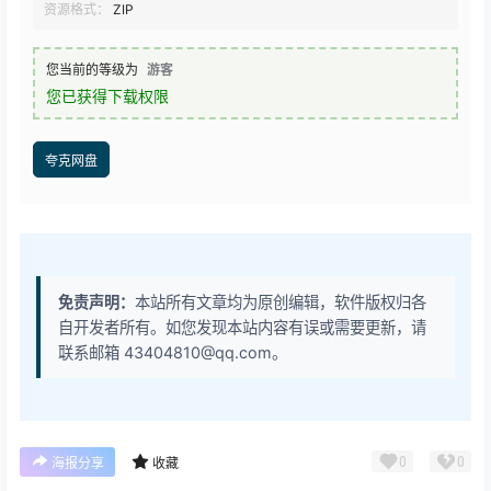
资源格式：
ZIP
您当前的等级为
游客
您已获得下载权限
夸克网盘
免责声明：
本站所有文章均为原创编辑，软件版权归各
自开发者所有。如您发现本站内容有误或需要更新，请
联系邮箱 43404810@qq.com。
0
0
海报分享
收藏