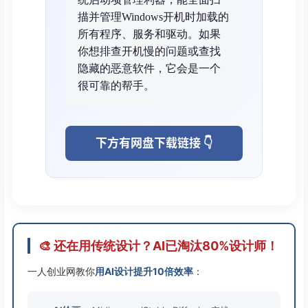
描并管理Windows开机时加载的
所有程序、服务和驱动。如果
你想排查开机慢的问题或查找
隐藏的恶意软件，它会是一个
很可靠的帮手。
下方有网盘下载链接 👇
🎨 还在用传统设计？AI已淘汰80%设计师！
一人创业网教你
用AI设计提升10倍效率
：