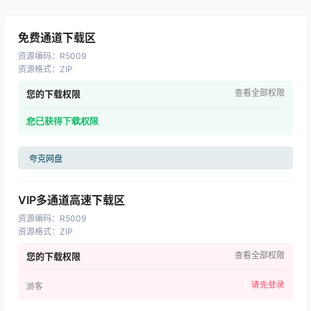
免费通道下载区
资源编码
：
R5009
资源格式
：
ZIP
查看全部权限
您的下载权限
您已获得下载权限
夸克网盘
VIP多通道高速下载区
资源编码
：
R5009
资源格式
：
ZIP
查看全部权限
您的下载权限
请先登录
游客