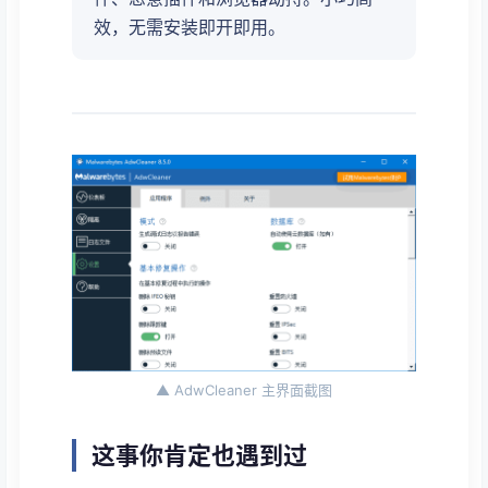
效，无需安装即开即用。
▲ AdwCleaner 主界面截图
这事你肯定也遇到过