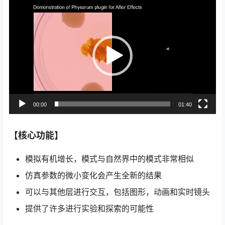
视
频
播
放
器
00:00
01:40
【核心功能】
模拟有机增长，模式与自然界中的模式非常相似
仿真参数的微小变化会产生全新的结果
可以与其他层进行交互，包括图形，动画和实时镜头
提供了许多进行实验和探索的可能性