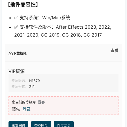
【插件兼容性】
✅ 支持系统：Win/Mac系统
✅ 支持软件及版本：After Effects 2023, 2022,
2021, 2020, CC 2019, CC 2018, CC 2017
查看
下载权限
VIP资源
资源编码：
H1379
资源格式：
ZIP
您当前的等级为
游客
请先
登录
迅雷网盘
夸克网盘
百度网盘