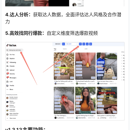
4.达人
分析：
获取达人数据，全面评估达人风格及合作潜
力
5.高效找同行爆款：
自定义维度筛选爆款视频
v1.3.13主要功能：