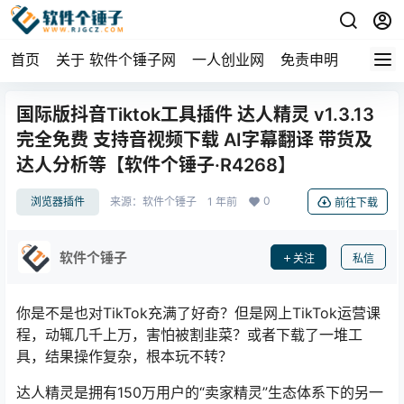
首页
关于 软件个锤子网
一人创业网
免责申明
国际版抖音Tiktok工具插件 达人精灵 v1.3.13
完全免费 支持音视频下载 AI字幕翻译 带货及
达人分析等【软件个锤子·R4268】
0
浏览器插件
来源：
软件个锤子
1 年前
前往下载
软件个锤子
关注
私信
你是不是也对TikTok充满了好奇？但是网上TikTok运营课
程，动辄几千上万，害怕被割韭菜？或者下载了一堆工
具，结果操作复杂，根本玩不转？
达人精灵是拥有150万用户的“卖家精灵”生态体系下的另一