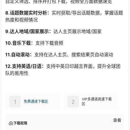
自定义筛选、排序并打包下载，视频全方面数据速览
8.话题数据实时分析：
实时获取/导出话题数据，掌握话题
热度和视频情况
9.达人地域/国家展示：
达人主页展示地域/国家
10.音乐下载：
支持下载音频
11.自动滚动：
支持在达人主页、搜索结果页自动滚动
12.支持英语/日语：
支持中英日印越言界面，提升全球团
队的易用性
VIP多通道高速下载
1
2
免费通道下载区
区
查看
下载权限