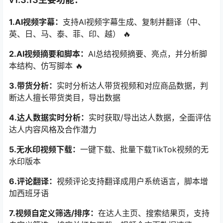
1.AI视频字幕：
支持AI视频字幕生成、复制并翻译（中、
英、日、马、泰、菲、印、越） 🔥
2.AI视频摘要和脚本：
AI总结视频摘要、亮点，并分析脚
本结构、仿写脚本 🔥
3.带货分析：
实时分析达人带货视频和对应商品数据，判
断达人擅长带货类目，导出数据
4.达人数据实时分析：
实时获取/导出达人数据，全面评估
达人内容风格及合作潜力
5.无水印视频下载：
一键下载、批量下载TikTok视频的无
水印版本
6.评论翻译：
视频评论支持翻译成用户系统语言，脚本增
加西班牙语
7.视频自定义筛选/排序：
在达人主页、搜索结果页，支持