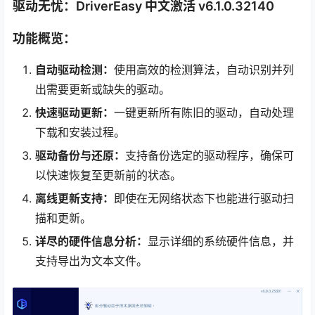
驱动无忧：DriverEasy 中文激活 v6.1.0.32140
功能概览：
自动驱动检测：
使用高效的检测算法，自动识别并列
出需要更新或缺失的驱动。
快速驱动更新：
一键更新所有陈旧的驱动，自动处理
下载和安装过程。
驱动备份与还原：
支持备份选定的驱动程序，确保可
以快速恢复至更新前的状态。
离线更新支持：
即使在无网络状态下也能进行驱动扫
描和更新。
详尽的硬件信息分析：
显示详细的系统硬件信息，并
支持导出为文本文件。