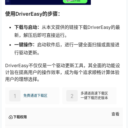
使用DriverEasy的步骤：
下载与启动：
从本文提供的链接下载DriverEasy的最
新，解压后即可直接运行。
一键操作：
启动软件后，进行一键全面扫描或直接进
行驱动更新。
DriverEasy不仅仅是一个驱动更新工具，其全面的功能设
计旨在提高用户的操作效率，成为每个追求顺畅计算体验
用户的理想选择。
多通道高速下载区
1
2
免费通道下载区
一键下载历史版本
查看
下载权限