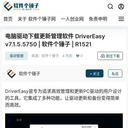
首页
关于 软件个锤子网
一人创业网
免责申明
电脑驱动下载更新管理软件 DriverEasy
v7.1.5.5750 | 软件个锤子 | R1521
0
驱动管理
来源：
软件个锤子
4 天前
前往下载
软件个锤子
关注
私信
DriverEasy是专为追求高效管理和更新PC驱动的用户设计
的工具，它集成了多种功能，让驱动更新和备份变得简单
而高效。