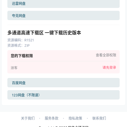
迅雷网盘
夸克网盘
多通道高速下载区 一键下载历史版本
资源编码
：
R1521
资源格式
：
ZIP
查看全部权限
您的下载权限
请先登录
游客
百度网盘
123网盘（不限速）
·
·
·
关于我们
服务条款
隐私政策
联系我们