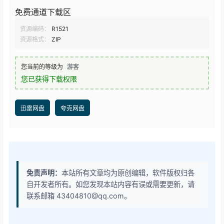
免费通道下载区
资源编码：
R1521
资源格式：
ZIP
您当前的等级为
游客
您已获得下载权限
迅雷网盘
夸克网盘
免责声明：
本站所有文章均为原创编辑，软件版权归各
自开发者所有。如您发现本站内容有误或需要更新，请
联系邮箱 43404810@qq.com。