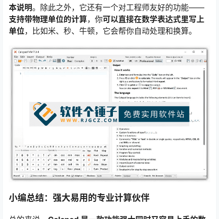
本说明
。除此之外，它还有一个对工程师友好的功能——
支持带物理单位的计算
，你
可以直接在数学表达式里写上
单位
，比如米、秒、牛顿，它会帮你自动处理和换算。
小编总结：强大易用的专业计算伙伴