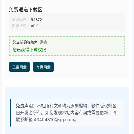
免费通道下载区
资源编码：
R4872
资源格式：
APK
您当前的等级为
游客
您已获得下载权限
迅雷网盘
夸克网盘
免责声明：
本站所有文章均为原创编辑，软件版权归各
自开发者所有。如您发现本站内容有误或需要更新，请
联系邮箱 43404810@qq.com。