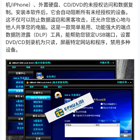
机/iPhone）、外置硬盘、CD/DVD的未授权访问和数据复
制。安装本软件后，它会自动阻断所有未经授权的设备。
这不仅可以防止数据盗窃和黑客攻击，还允许您放心地与
他人共享您的电脑。这是一款简单易用、功能强大的端点
数据防泄露（DLP）工具，能帮助您锁定USB端口，设置
DVD/CD刻录机为只读，屏蔽特定网站和程序，禁用多种
设备。