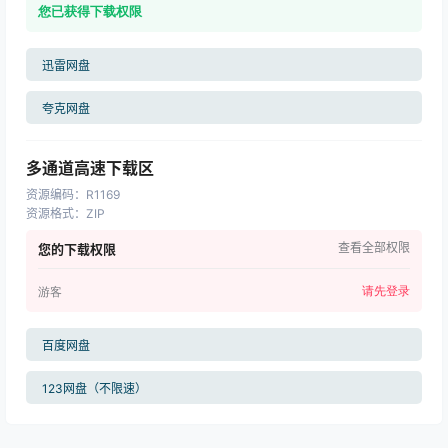
您已获得下载权限
迅雷网盘
夸克网盘
多通道高速下载区
资源编码
：
R1169
资源格式
：
ZIP
查看全部权限
您的下载权限
请先登录
游客
百度网盘
123网盘（不限速）