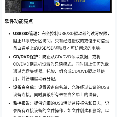
软件功能亮点
USB/SD管理：
完全控制USB/SD驱动器的读写权限，
阻止非系统分区访问。只有经过授权的或位于可信设
备白名单上的USB/SD驱动器才可访问您的电脑。
CD/DVD保护：
防止从CD/DVD读取数据，或将
CD/DVD刻录机设置为只读模式。同时阻止任何光盘
通过光盘集线器、托架、组合或CD/DVD驱动器使
用，并管理驱动器分配。
设备白名单：
设置设备白名单，允许经过认证的USB
设备连接，同时屏蔽所有未在白名单上的设备。
监控报告：
提供详细的USB活动监控报告和日志，记
录所有连接设备的文件操作，如文件创建和删除，以