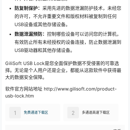
防复制保护：
采用先进的数据泄漏防护技术，未经您
的许可，不允许重要文件和版权材料被复制到任何
USB设备或其他存储设备。
数据泄漏预防：
控制哪些设备可以访问您的计算机，
有效防止所有未经授权的设备连接，防止数据泄漏到
USB驱动器和其他存储设备。
GiliSoft USB Lock是您全面保护数据不受侵害的可靠选
择。无论是个人用户还是企业，都能从这款软件中获得最
大的数据安全保障。
软件官方网站地址 http://www.gilisoft.com/product-
usb-lock.htm
1
2
免费通道下载区
多通道高速下载区