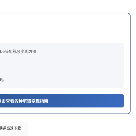
uTube等短视频变现方法
现
 点击查看各种剪辑变现指南
多通道高速下载