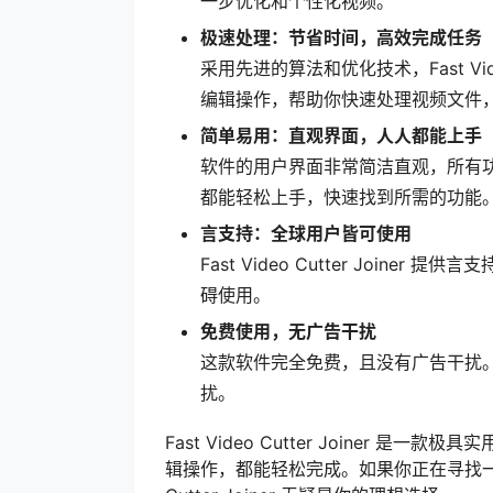
一步优化和个性化视频。
极速处理：节省时间，高效完成任务
采用先进的算法和优化技术，Fast Vid
编辑操作，帮助你快速处理视频文件
简单易用：直观界面，人人都能上手
软件的用户界面非常简洁直观，所有
都能轻松上手，快速找到所需的功能
言支持：全球用户皆可使用
Fast Video Cutter Joi
碍使用。
免费使用，无广告干扰
这款软件完全免费，且没有广告干扰
扰。
Fast Video Cutter Joiner
辑操作，都能轻松完成。如果你正在寻找一款