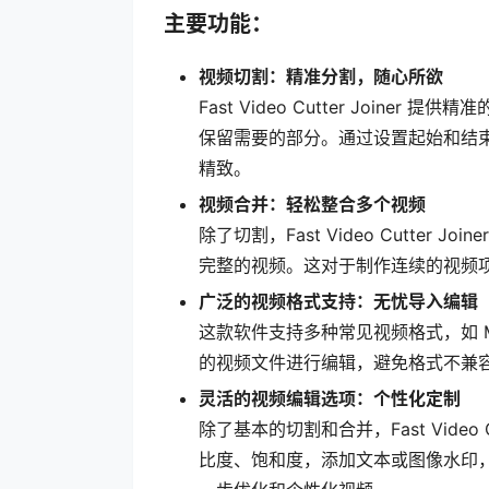
主要功能：
视频切割：精准分割，随心所欲
Fast Video Cutter Joi
保留需要的部分。通过设置起始和结
精致。
视频合并：轻松整合多个视频
除了切割，Fast Video Cutte
完整的视频。这对于制作连续的视频
广泛的视频格式支持：无忧导入编辑
这款软件支持多种常见视频格式，如 M
的视频文件进行编辑，避免格式不兼
灵活的视频编辑选项：个性化定制
除了基本的切割和合并，Fast Video
比度、饱和度，添加文本或图像水印