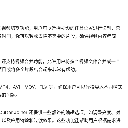
ner 提供精准的视频切割功能，用户可以选择视频的任意位置进行切割，只
束时间，你可以轻松去除不需要的片段，确保视频内容精简、
r Joiner 还支持视频合并功能，允许用户将多个视频文件合并成一个
项目或将多个片段结合起来非常有帮助。
P4、AVI、MOV、FLV 等，确保用户可以轻松导入不同格式
容的问题。
 Cutter Joiner 还提供一些额外的编辑选项，如调整亮度、对
，以及应用特效和过渡效果。这些功能能帮助用户根据需求进