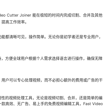
eo Cutter Joiner 能在极短的时间内完成切割、合并及其他
，提高工作效率。
功能都清晰可见，操作简单。无论你是初学者还是专业用户，
。
ner 提供言支持，方便全球用户根据个人需求选择语言进行操作，确保无障
。用户可以专心处理视频，而不必担心额外的费用或广告的干
 是一款极具实用性的视频处理工具，无论是视频切割、合并，还是简单的编
高效、无广告、易上手的免费视频编辑工具，Fast Video