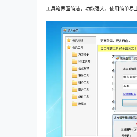
工具箱界面简洁，功能强大，使用简单易