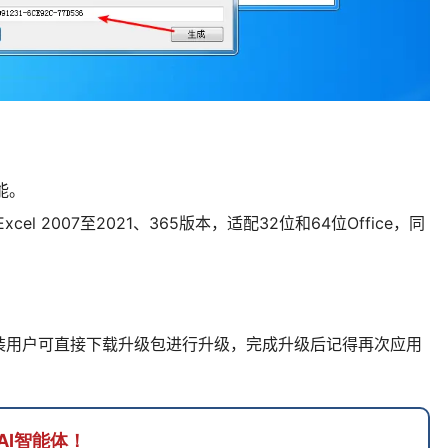
功能。
cel 2007至2021、365版本，适配32位和64位Office，同
装用户可直接下载升级包进行升级，完成升级后记得再次应用
AI智能体！