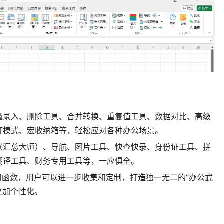
量录入、删除工具、合并转换、重复值工具、数据对比、高级
灯模式、宏收纳箱等，轻松应对各种办公场景。
（汇总大师）、导航、图片工具、快查快录、身份证工具、拼
翻译工具、财务专用工具等，一应俱全。
和函数，用户可以进一步收集和定制，打造独一无二的“办公武
公更加个性化。