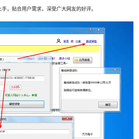
上手，贴合用户需求，深受广大网友的好评。