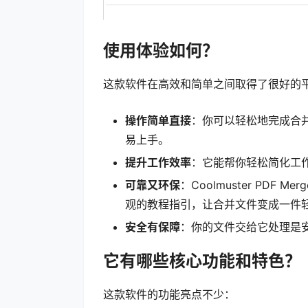
使用体验如何？
这款软件在高效和简单之间取得了很好的
操作简单直接
：你可以轻松地完成合
易上手。
提升工作效率
：它能帮你轻松简化工作
可靠又环保
：Coolmuster PD
观的教程指引，让合并文件变成一件
安全有保障
：你的文件交给它处理是
它有哪些核心功能和特色？
这款软件的功能亮点不少：