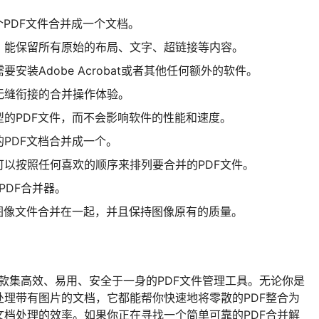
PDF文件合并成一个文档。
，能保留所有原始的布局、文字、超链接等内容。
安装Adobe Acrobat或者其他任何额外的软件。
无缝衔接的合并操作体验。
型的PDF文件，而不会影响软件的性能和速度。
PDF文档合并成一个。
以按照任何喜欢的顺序来排列要合并的PDF文件。
PDF合并器。
和图像文件合并在一起，并且保持图像原有的质量。
rger是一款集高效、易用、安全于一身的PDF文件管理工具。无论你是
理带有图片的文档，它都能帮你快速地将零散的PDF整合为
档处理的效率。如果你正在寻找一个简单可靠的PDF合并解