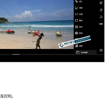
精准控制。