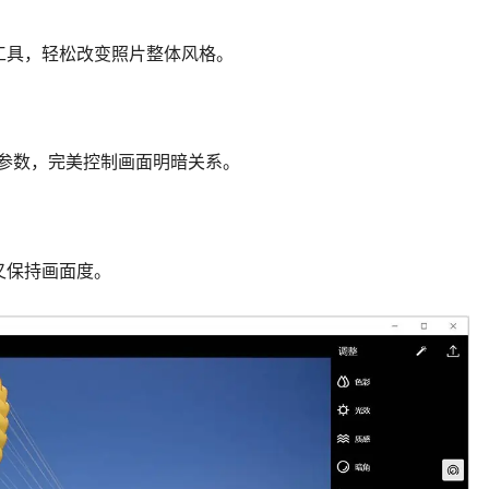
工具，轻松改变照片整体风格。
效参数，完美控制画面明暗关系。
又保持画面度。