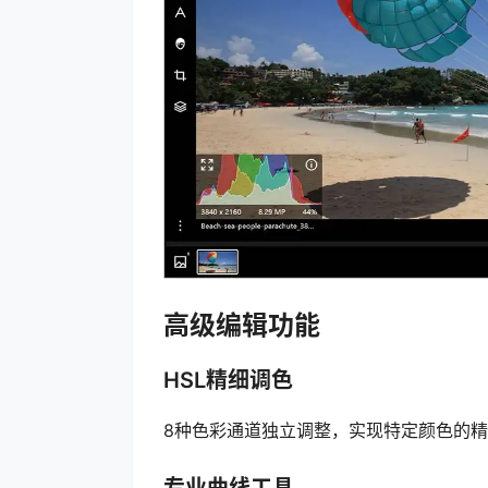
高级编辑功能
HSL精细调色
8种色彩通道独立调整，实现特定颜色的