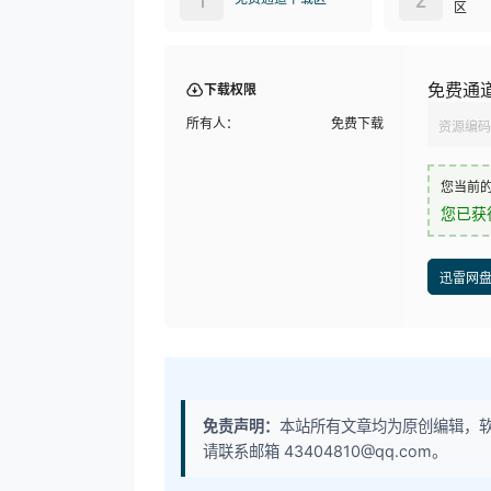
区
免费通
下载权限
所有人：
免费下载
资源编码
您当前
您已获
迅雷网
免责声明：
本站所有文章均为原创编辑，
请联系邮箱 43404810@qq.com。