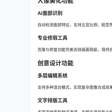
人像美化功能
AI面部识别
自动检测面部特征，支持五官比例、脸型
专业修瑕工具
克隆与修复功能完美去除画面瑕疵，保持
创意设计功能
多层编辑系统
支持多种混合模式，实现复杂图像合成效
文字排版工具