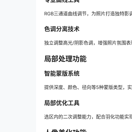
专业曲线工具
RGB三通道曲线调节，为照片打造独特影
色调分离技术
独立调整高光/阴影色调，增强照片氛围表
局部处理功能
智能蒙版系统
提供深度、颜色、径向等5种蒙版类型，
局部优化工具
选区内的二次调整能力，配合羽化功能实